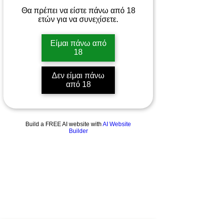
Θα πρέπει να είστε πάνω από 18
ετών για να συνεχίσετε.
Είμαι πάνω από
18
Δεν είμαι πάνω
από 18
Build a FREE AI website with
AI Website
Builder