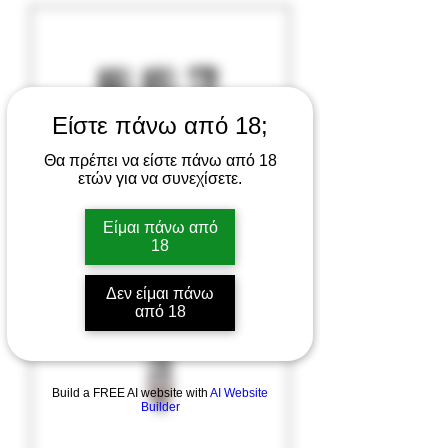
Είστε πάνω από 18;
Θα πρέπει να είστε πάνω από 18
ετών για να συνεχίσετε.
ELEAF GZ COIL
Είμαι πάνω από
18
Τιμή
3,50 €
Δεν είμαι πάνω
από 18
Build a FREE AI website with
AI Website
Builder