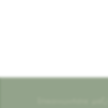
Επικοινωνήστε μαζ