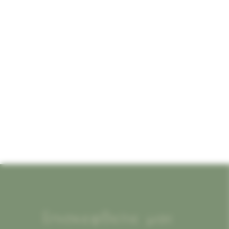
Επισκεφθείτε μας