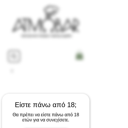
Είστε πάνω από 18;
Θα πρέπει να είστε πάνω από 18
ετών για να συνεχίσετε.