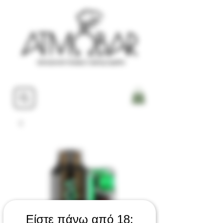
Είστε πάνω από 18;