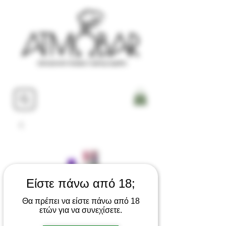
Είστε πάνω από 18;
Θα πρέπει να είστε πάνω από 18
ετών για να συνεχίσετε.
Vozol Neon 800