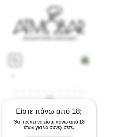
Είστε πάνω από 18;
Θα πρέπει να είστε πάνω από 18
ετών για να συνεχίσετε.