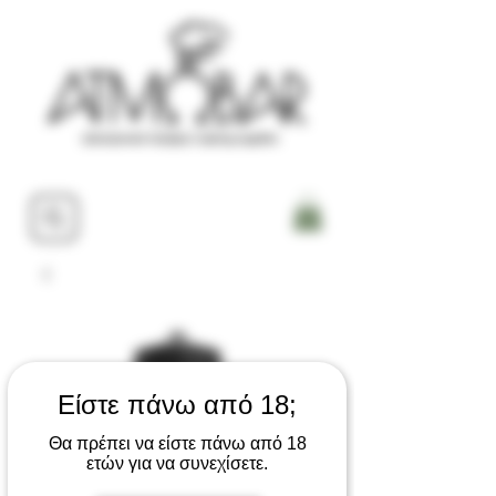
Είστε πάνω από 18;
Θα πρέπει να είστε πάνω από 18
ετών για να συνεχίσετε.