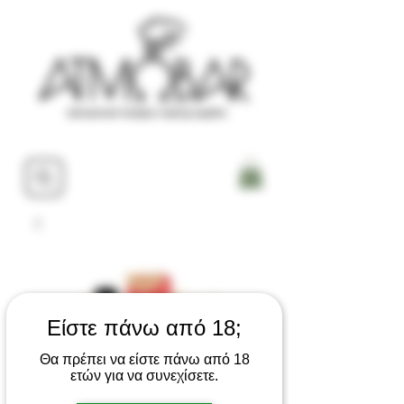
Είστε πάνω από 18;
Θα πρέπει να είστε πάνω από 18
ετών για να συνεχίσετε.