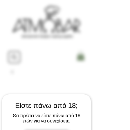
Είστε πάνω από 18;
Θα πρέπει να είστε πάνω από 18
ετών για να συνεχίσετε.