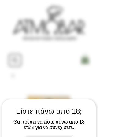
Είστε πάνω από 18;
Θα πρέπει να είστε πάνω από 18
ετών για να συνεχίσετε.