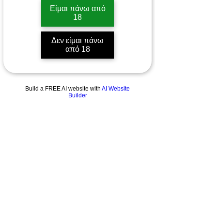
Είμαι πάνω από
18
Δεν είμαι πάνω
από 18
Build a FREE AI website with
AI Website
Builder