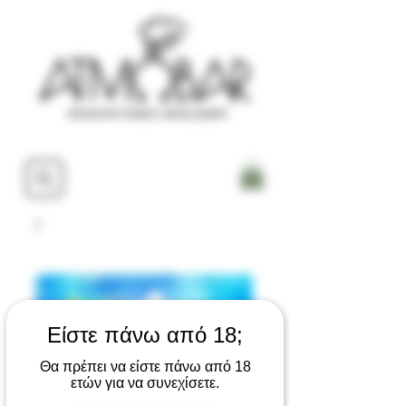
Είστε πάνω από 18;
Θα πρέπει να είστε πάνω από 18
ετών για να συνεχίσετε.