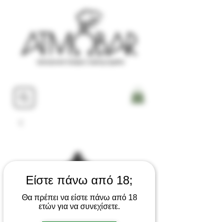
Είστε πάνω από 18;
Θα πρέπει να είστε πάνω από 18
ετών για να συνεχίσετε.