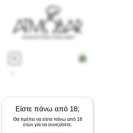
Είστε πάνω από 18;
Θα πρέπει να είστε πάνω από 18
ετών για να συνεχίσετε.