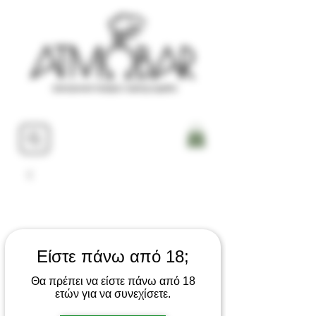
Είστε πάνω από 18;
Θα πρέπει να είστε πάνω από 18
ετών για να συνεχίσετε.