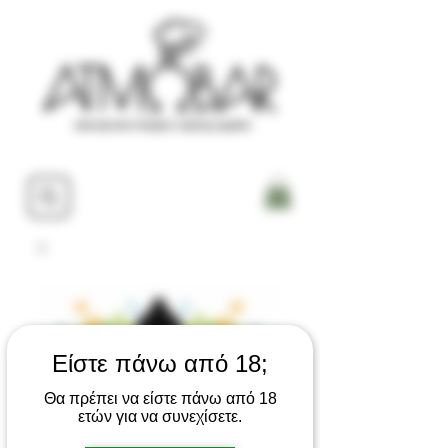
Είστε πάνω από 18;
Θα πρέπει να είστε πάνω από 18
ετών για να συνεχίσετε.