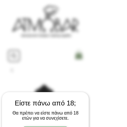
Είστε πάνω από 18;
Θα πρέπει να είστε πάνω από 18
ετών για να συνεχίσετε.