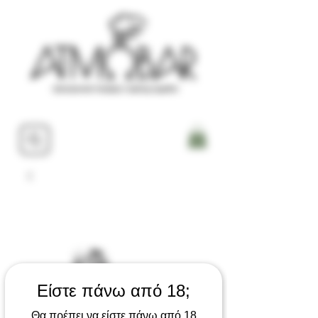
Είστε πάνω από 18;
Θα πρέπει να είστε πάνω από 18