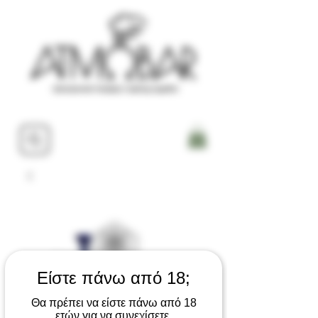
Είστε πάνω από 18;
Θα πρέπει να είστε πάνω από 18
ετών για να συνεχίσετε.