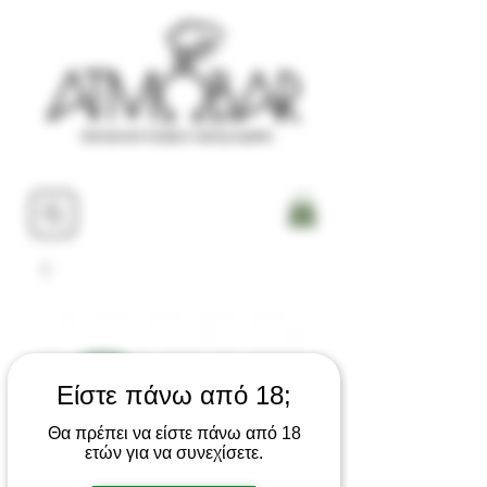
Είστε πάνω από 18;
Θα πρέπει να είστε πάνω από 18
ετών για να συνεχίσετε.