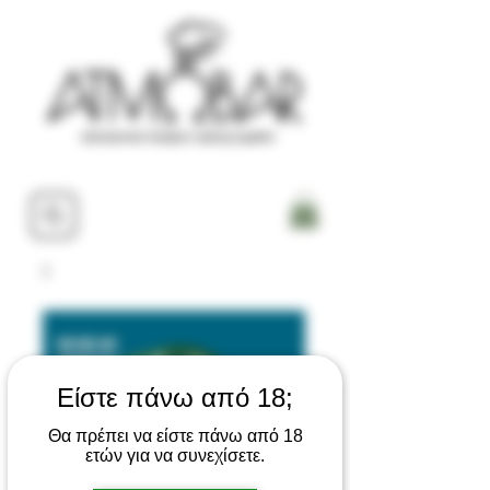
Είστε πάνω από 18;
Θα πρέπει να είστε πάνω από 18
ετών για να συνεχίσετε.