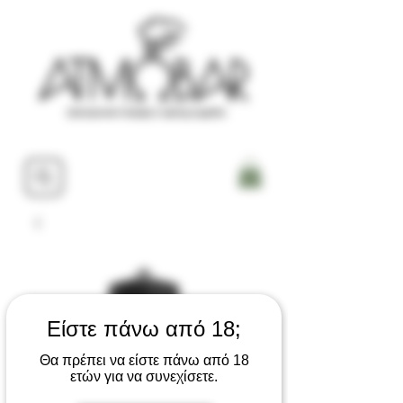
Είστε πάνω από 18;
Θα πρέπει να είστε πάνω από 18
ετών για να συνεχίσετε.