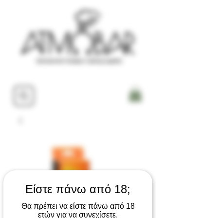
Είστε πάνω από 18;
Θα πρέπει να είστε πάνω από 18
ετών για να συνεχίσετε.