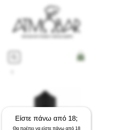
Είστε πάνω από 18;
Θα πρέπει να είστε πάνω από 18