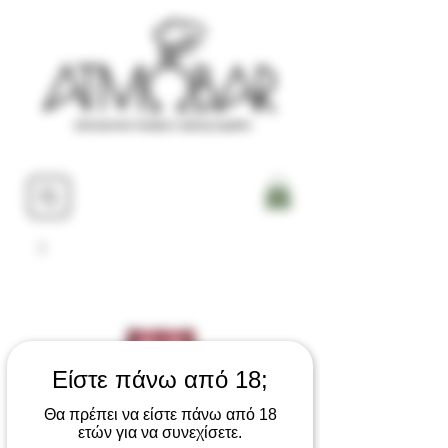
Είστε πάνω από 18;
Θα πρέπει να είστε πάνω από 18
ετών για να συνεχίσετε.