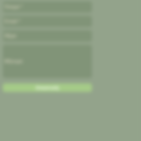
Αποστολή