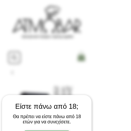
Είστε πάνω από 18;
Θα πρέπει να είστε πάνω από 18
ετών για να συνεχίσετε.