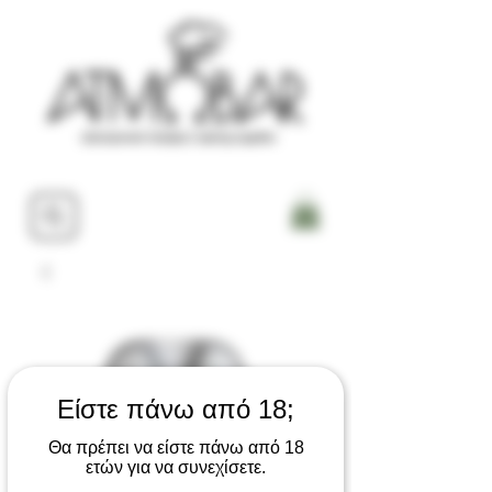
Είστε πάνω από 18;
Θα πρέπει να είστε πάνω από 18
ετών για να συνεχίσετε.