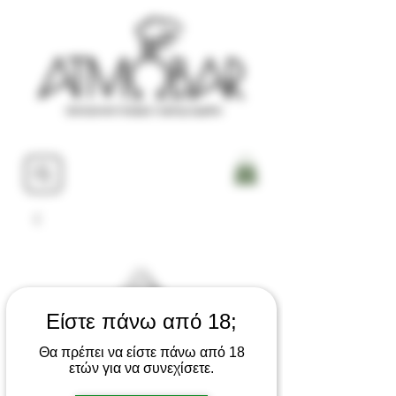
Είστε πάνω από 18;
Θα πρέπει να είστε πάνω από 18
ετών για να συνεχίσετε.